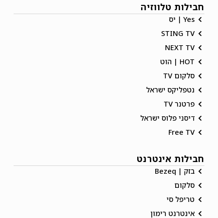
חבילות טלווזיה
Yes | יס
STING TV
NEXT TV
HOT | הוט
סלקום TV
נטפליקס ישראל
פרטנר TV
דיסני פלוס ישראל
Free TV
חבילות אינטרנט
בזק | Bezeq
סלקום
טריפל סי
אינטרנט רימון