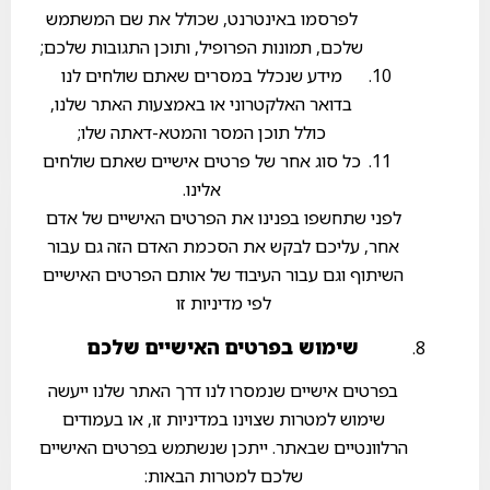
לפרסמו באינטרנט, שכולל את שם המשתמש
שלכם, תמונות הפרופיל, ותוכן התגובות שלכם;
מידע שנכלל במסרים שאתם שולחים לנו
בדואר האלקטרוני או באמצעות האתר שלנו,
כולל תוכן המסר והמטא-דאתה שלו;
כל סוג אחר של פרטים אישיים שאתם שולחים
אלינו.
לפני שתחשפו בפנינו את הפרטים האישיים של אדם
אחר, עליכם לבקש את הסכמת האדם הזה גם עבור
השיתוף וגם עבור העיבוד של אותם הפרטים האישיים
לפי מדיניות זו
שימוש בפרטים האישיים שלכם
בפרטים אישיים שנמסרו לנו דרך האתר שלנו ייעשה
שימוש למטרות שצוינו במדיניות זו, או בעמודים
הרלוונטיים שבאתר. ייתכן שנשתמש בפרטים האישיים
שלכם למטרות הבאות: