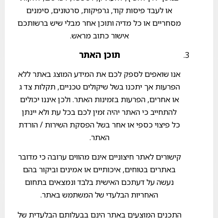
או לעבד פיסות קוד, גרפיקות, סרטונים, סימנים
מסחריים או כל מדיה ותוכן אחר מבלי שיש ברשותכם
אישור כתוב מראש.
תוכן האתר
אנו שואפים לספק לכם את המידע המוצג באתר ללא
הפרעות אך יתכנו בשל שיקולים טכניים, תקלות צד ג
או אחרים, הפרעות בזמינות האתר. ולכן איננו יכולים
להתחייב כי האתר יהיה זמין לכם בכל עת ולא יינתן
כל פיצוי כספי או אחר בשל הפסקת השירות / הורדת
האתר.
קישורים לאתר חיצוניים אינם מהווים ערובה כי מדובר
באתרים בטוחים, איכותיים או אמינים וביקור בהם
נעשה על דעתכם האישית בלבד ונמצאים בתחום
האחריות הבלעדי של המשתמש באתר.
התכנים המוצעים באתר הינם בבעלותם הבלעדית של