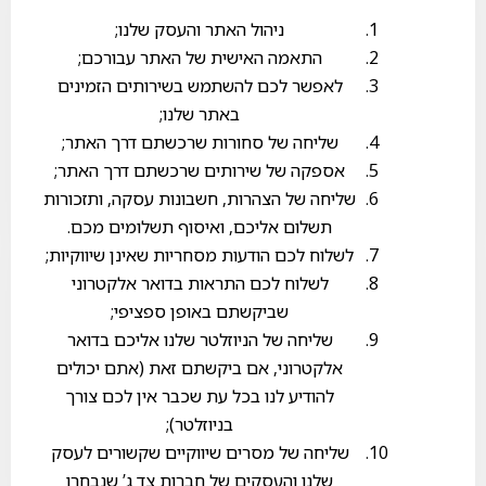
ניהול האתר והעסק שלנו;
התאמה האישית של האתר עבורכם;
לאפשר לכם להשתמש בשירותים הזמינים
באתר שלנו;
שליחה של סחורות שרכשתם דרך האתר;
אספקה של שירותים שרכשתם דרך האתר;
שליחה של הצהרות, חשבונות עסקה, ותזכורות
תשלום אליכם, ואיסוף תשלומים מכם.
לשלוח לכם הודעות מסחריות שאינן שיווקיות;
לשלוח לכם התראות בדואר אלקטרוני
שביקשתם באופן ספציפי;
שליחה של הניוזלטר שלנו אליכם בדואר
אלקטרוני, אם ביקשתם זאת (אתם יכולים
להודיע לנו בכל עת שכבר אין לכם צורך
בניוזלטר);
שליחה של מסרים שיווקיים שקשורים לעסק
שלנו והעסקים של חברות צד ג’ שנבחרו