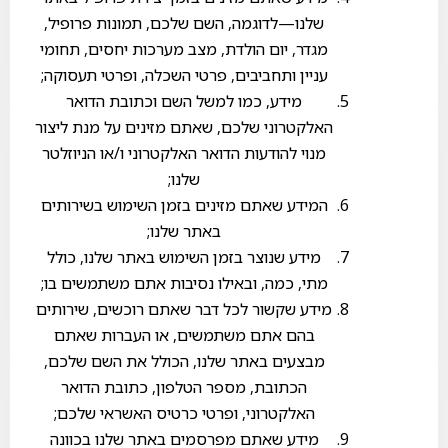
שלנו—לדוגמה, השם שלכם, תמונות פרופיל,
מגדר, יום הולדת, מצב מערכות יחסים, תחומי
עניין ותחביבים, פרטי השכלה, ופרטי תעסוקה;
מידע, כמו למשל השם וכתובת הדואר
האלקטרוני שלכם, שאתם מזינים על מנת ליצור
מנוי להודעות הדואר האלקטרוני ו/או הניוזלטר
שלנו;
המידע שאתם מזינים בזמן השימוש בשירותים
באתר שלנו;
מידע שנוצר בזמן השימוש באתר שלנו, כולל
מתי, כמה, ובאילו נסיבות אתם משתמשים בו;
מידע שקשור לכל דבר שאתם רוכשים, שירותים
בהם אתם משתמשים, או העברות שאתם
מבצעים באתר שלנו, הכולל את השם שלכם,
הכתובת, מספר הטלפון, כתובת הדואר
האלקטרוני, ופרטי כרטיס האשראי שלכם;
מידע שאתם מפרסמים באתר שלנו בכוונה