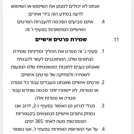
אנחנו לא יכולים למנוע את השימוש או השימוש
לרעה במידע הזה בידי אחרים.
אתם מביעים הסכמה להעברות הפרטים
האישיים המתוארות בסעיף ו’ זה.
שמירת פרטים אישיים
סעיף ג’ זה מפרט את תהליך ומדיניות שמירת
הנתונים שלנו, המתוכננים לעזור להבטיח
שאנחנו נענים לחובות המשפטיות שלנו הנוגעות
לשמירה ולמחיקה של פרטים אישיים.
פרטים אישיים שאנחנו מעבדים עבור כל מטרה
או מטרות, לא יישמרו יותר מכמה שנדרש עבור
מטרה או מטרות אלה.
מבלי לגרוע מן האמור בסעיף ז-2, לרוב אנו
נמחק נתונים אישיים הנמצאים בקטגוריות
המפורטות מטה לאחר 365 ימים.
על אף ההוראות האחרות בסעיף ז’, אנו נשמור