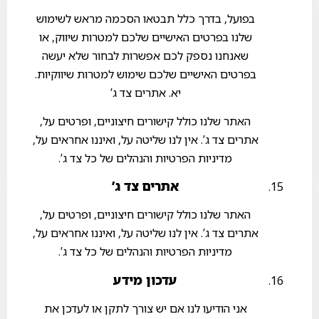
בפועל, בדרך כלל תבטאו הסכמה מראש לשימוש
שלנו בפרטים האישיים שלכם למטרות שיווק, או
שאנחנו נספק לכם אפשרות לבחור שלא יעשה
בפרטים האישיים שלכם שימוש למטרות שיווקיות.
יא. אתרים צד ג’
האתר שלנו כולל קישורים חיצוניים, ופרטים על,
אתרים צד ג’. אין לנו שליטה על, ואיננו אחראים על,
מדיניות הפרטיות והנהלים של כל צד ג’.
אתרים צד ג’
האתר שלנו כולל קישורים חיצוניים, ופרטים על,
אתרים צד ג’. אין לנו שליטה על, ואיננו אחראים על,
מדיניות הפרטיות והנהלים של כל צד ג’.
עדכון מידע
אני הודיעו לנו אם יש צורך לתקן או לעדכן את