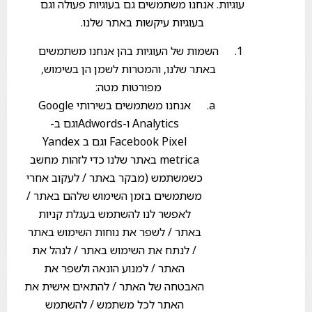
עוגיות. אנחנו משתמשים גם בעוגיות פעולה וגם
בעוגיות עיקשות באתר שלנו.
השמות של העוגיות בהן אנחנו משתמשים
באתר שלנו, והמטרות לשמן הן בשימוש,
מפורטות מטה:
אנחנו משתמשים בשירותי Google
Analytics ו-Adwordsוגם ב-
Facebook Pixel וגם ב Yandex
metrica באתר שלנו כדי לזהות מחשב
כשמשתמש (מבקר באתר / לעקוב אחרי
משתמשים בזמן השימוש שלהם באתר /
לאפשר לנו להשתמש בעגלת קניות
באתר / לשפר את נוחות השימוש באתר
/ לנתח את השימוש באתר / לנהל את
האתר / למנוע הונאה ולשפר את
האבטחה של האתר / להתאים אישית את
האתר לכל משתמש / להשתמש