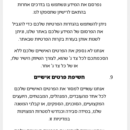
נפרסם את המידע ונשתמש בו בדרכים אחרות
בהתאם לרישיון שתספקו לנו.
ניתן להשתמש בהגדרות הפרטיות שלכם כדי להגביל
את הפרסום של המידע שלכם באתר שלנו, וניתן
לשנות אותן בעזרת בקרות הפרטיות שבאתר.
אנחנו לא נספק את הפרטים האישיים שלכם ללא
הסכמתכם לכל צד ג’ שהוא, לצורך השיווק הישיר שלו,
או של כל צד ג’ אחר.
חשיפת פרטים אישיים
אנחנו עשויים למסור את הפרטים האישיים שלכם
לכל אחד מהעובדים, המנהלים, המבטחים, היועצים
המקצועיים, הסוכנים, הספקים, או קבלני המשנה
שלנו, במידה סבירה וכנדרש למטרות המצוינות
במדיניות זו.