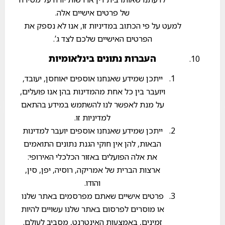
של פרטים אישיים אלה.
למעט על פי הכתוב במדיניות זו, אנו לא נספק את
הפרטים האישיים שלכם לצד ג’.
העברות נתונים בינלאומיות
ייתכן שמידע שאנחנו אוספים יאוחסן, יעובד,
ויועבר בין כל אחת מהמדינות בהן אנו פועלים,
על מנת לאפשר לנו להשתמש במידע בהתאם
למדיניות זו.
ייתכן שמידע שאנחנו אוספים יועבר למדינות
הבאות, להן אין חוקי הגנת נתונים התואמים
את אלה הפועלים באזור הכלכלי האירופי:
ארצות הברית של אמריקה, רוסיה, יפן, סין,
והודו.
פרטים אישיים שאתם מפרסמים באתר שלנו
או מוסרים לפרסום באתר שלנו עשויים להיות
זמינים, באמצעות האינטרנט, מסביב לעולם.