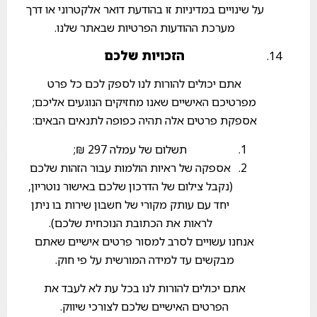
על שינויים במדיניות זו בהודעת דואר אלקטרוני או דרך
מערכת ההודעות הפרטיות שבאתר שלנו.
הזכויות שלכם
אתם יכולים להורות לנו לספק לכם כל פרט
מפרטיכם האישיים שאנו מחזיקים הנוגעים אליכם;
אספקת פרטים אלה תהיה כפופה לתנאים הבאים:
תשלום של עמלה 297 ₪;
אספקה של ראיות הולמות עבור הזהות שלכם
(נקבל צילום של הדרכון שלכם באישור נוטריון,
יחד עם עותק מקורי של חשבון שירות בו ניתן
לראות את הכתובת הנוכחית שלכם).
אנחנו עשויים לסרב למסור פרטים אישיים שאתם
מבקשים עד למידה המורשית על פי חוק.
אתם יכולים להורות לנו בכל עת לא לעבד את
הפרטים האישיים שלכם לצורכי שיווק.