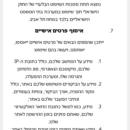
נמצא תחת סמכות השיפוט הבלעדי של החוק
הישראלי תוך שימוש במערכת בתי המשפט
הישראליים בלבד במחוז תל אביב.
איסוף פרטים אישיים
ייתכן שהסוגים הבאים של פרטים אישיים ייאספו,
יאוחסנו, ויעשה בהם שימוש:
מידע על המחשב שלכם, כולל כתובת ה-IP
שלכם, מיקומכם הגאוגרפי, סוג הדפדפן
והגרסה שלו, ומערכת ההפעלה;
מידע על הביקורים והשימוש שלכם באתר, כולל
מקור ההפניה, אורך הביקור, צפיות בעמודים,
ונתיבי המעבר שלכם באתר;
מידע, כמו למשל כתובת הדואר האלקטרוני
שלכם, שאתם מזינים בזמן ההרשמה לאתר
שלנו;
מידע שאתם מזינים בזמן יצירת פרופיל באתר