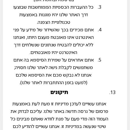
כל ההעברות הכספיות הממוחשבות שבוצעו
דרך האתר שלנו יהיו מוגנות באמצעות
טכנולוגיית הצפנה.
אתם מכירים בכך שהשידור של מידע על פני
האינטרנט אינו מאובטח מעצם היותו, ואנחנו
ללא יכולים להבטיח שנתונים שנשלחים דרך
האינטרנט יהיו מאובטחים.
אתם אחראים על שמירת הסיסמא בה אתם
משתמשים לקבלת גישה לאתר שלנו חסויה;
אנחנו לא נבקש מכם את הסיסמא שלכם
(למעט בזמן ההתחברות לאתר שלנו).
תיקונים
אנחנו עשויים לעדכן מדיניות זו מעת לעת באמצעות
פרסום של גרסה חדשה באתר שלנו. עליכם לבדוק את
העמוד הזה מדי פעם על מנת לוודא שאתם מבינים כל
שינוי שנעשה במדיניות זו. אנחנו עשויים להודיע לכם