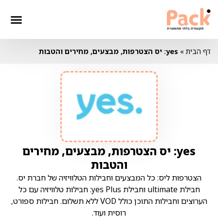
דף הבית
»
yes: יס הצטרפות, מבצעים, מחירים והטבות
yes: יס הצטרפות, מבצעים, מחירים
והטבות
הצטרפות ליס: כל המבצעים וחבילות הטלוויזיה של חברת יס.
חבילת ultimate וחבילת yes Plus: חבילות טלוויזיה עם כל
הערוצים וחבילות התוכן כולל VOD ללא תשלום. חבילות ספורט,
רוסית ועוד.