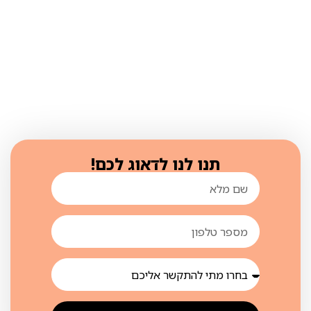
תנו לנו לדאוג לכם!