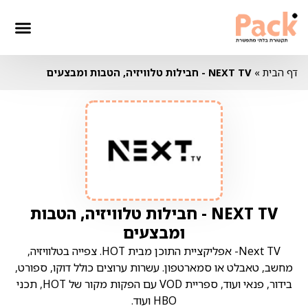
דף הבית
»
NEXT TV - חבילות טלוויזיה, הטבות ומבצעים
NEXT TV - חבילות טלוויזיה, הטבות
ומבצעים
Next TV- אפליקציית התוכן מבית HOT. צפייה בטלוויזיה,
מחשב, טאבלט או סמארטפון. עשרות ערוצים כולל דוקו, ספורט,
בידור, פנאי ועוד, ספריית VOD עם הפקות מקור של HOT, תכני
HBO ועוד.