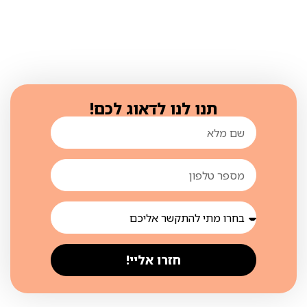
תנו לנו לדאוג לכם!
חזרו אליי!