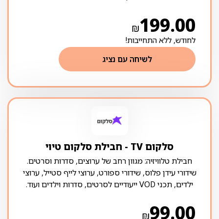
199.00
₪
לחודש, ללא התחייבות!
לשיחה עם נציג
סלקום TV ‏- ‏חבילת סלקום טיוי
חבילת טלוויזיה: מגוון רחב של ערוצים, סדרות וסרטים.
שידורי עידן פלוס, שידורי ספורט, ערוצי לייף סטייל, ערוצי
ילדים, תכני VOD ייעודיים לסרטים, סדרות וילדים ועוד.
99.00
₪