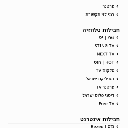
פרטנר
רמי לוי תקשורת
חבילות טלווזיה
Yes | יס
STING TV
NEXT TV
HOT | הוט
סלקום TV
נטפליקס ישראל
פרטנר TV
דיסני פלוס ישראל
Free TV
חבילות אינטרנט
בזק | Bezeq