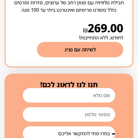
חבילת טלוויזיה עם מגוון רחב של ערוצים, סדרות וסרטים
כולל ספורט פרימיום ואינטרנט ביתי עד 100 מגה
269.00
₪
לחודש, ללא התחייבות!
לשיחה עם נציג
תנו לנו לדאוג לכם!