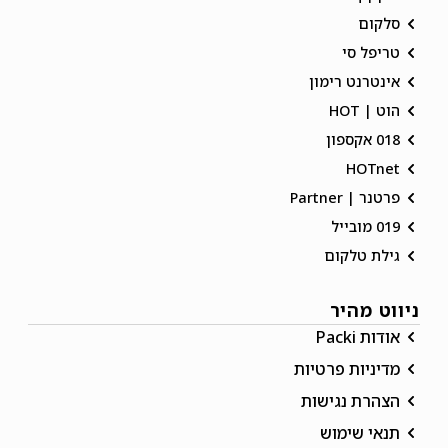
סלקום
טריפל סי
אינטרנט רימון
הוט | HOT
018 אקספון
HOTnet
פרטנר | Partner
019 מובייל
גילת טלקום
ניווט מהיר
אודות Packi
מדיניות פרטיות
הצהרת נגישות
תנאי שימוש