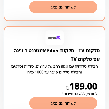
לשיחה עם נציג
סלקום TV ‏- ‏סלקום Fiber אינטרנט 1 ג'יגה
עם סלקום TV
חבילת טלוויזיה עם מגוון רחב של ערוצים, סדרות וסרטים
וחבילת סלקום פייבר עד 1000 מגה
189.00
₪
לחודש, ללא התחייבות!
לשיחה עם נציג