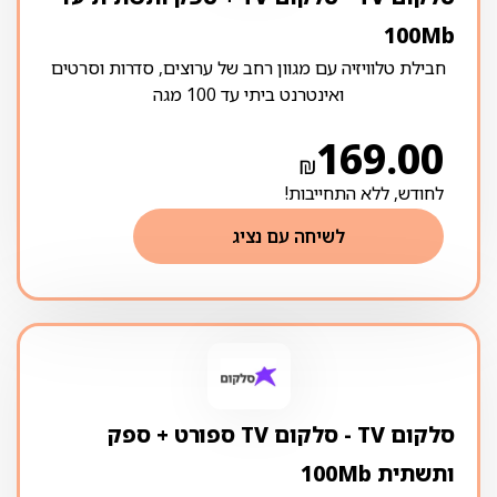
100Mb
חבילת טלוויזיה עם מגוון רחב של ערוצים, סדרות וסרטים
ואינטרנט ביתי עד 100 מגה
169.00
₪
לחודש, ללא התחייבות!
לשיחה עם נציג
סלקום TV ‏- ‏סלקום TV ספורט + ספק
ותשתית 100Mb