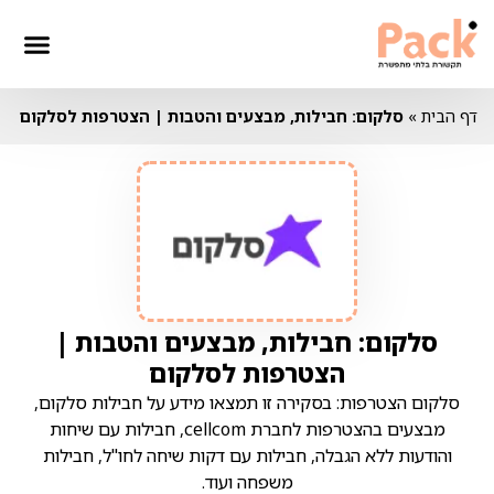
דף הבית
»
סלקום: חבילות, מבצעים והטבות | הצטרפות לסלקום
סלקום: חבילות, מבצעים והטבות |
הצטרפות לסלקום
סלקום הצטרפות: בסקירה זו תמצאו מידע על חבילות סלקום,
מבצעים בהצטרפות לחברת cellcom, חבילות עם שיחות
והודעות ללא הגבלה, חבילות עם דקות שיחה לחו"ל, חבילות
משפחה ועוד.