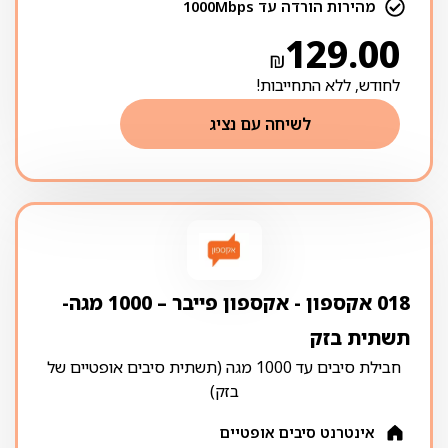
מהירות הורדה עד 1000Mbps
129.00
₪
לחודש, ללא התחייבות!
לשיחה עם נציג
018 אקספון ‏- ‏אקספון פייבר – 1000 מגה-
תשתית בזק
חבילת סיבים עד 1000 מגה (תשתית סיבים אופטיים של
בזק)
אינטרנט סיבים אופטיים