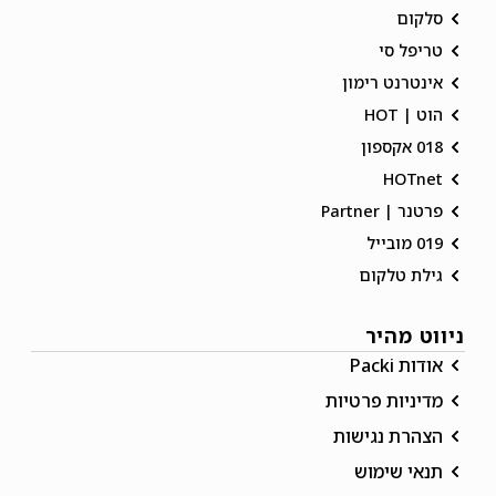
סלקום
טריפל סי
אינטרנט רימון
הוט | HOT
018 אקספון
HOTnet
פרטנר | Partner
019 מובייל
גילת טלקום
ניווט מהיר
אודות Packi
מדיניות פרטיות
הצהרת נגישות
תנאי שימוש