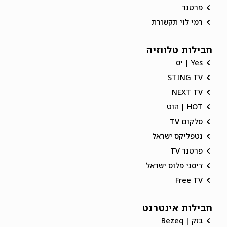
פרטנר
רמי לוי תקשורת
חבילות טלווזיה
Yes | יס
STING TV
NEXT TV
HOT | הוט
סלקום TV
נטפליקס ישראל
פרטנר TV
דיסני פלוס ישראל
Free TV
חבילות אינטרנט
בזק | Bezeq