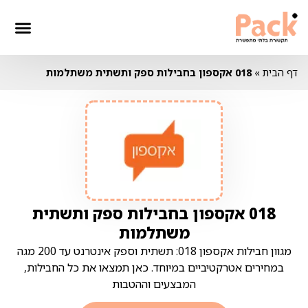
דף הבית
»
018 אקספון בחבילות ספק ותשתית משתלמות
018 אקספון בחבילות ספק ותשתית
משתלמות
מגוון חבילות אקספון 018: תשתית וספק אינטרנט עד 200 מגה
במחירים אטרקטיביים במיוחד. כאן תמצאו את כל החבילות,
המבצעים וההטבות