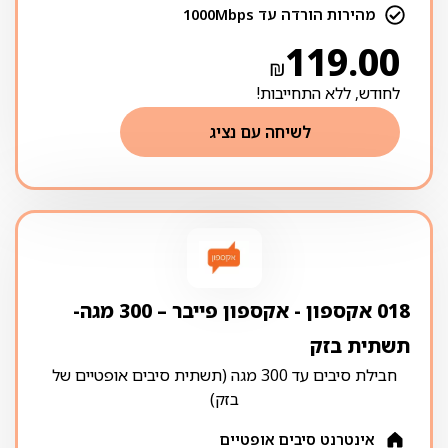
מהירות הורדה עד 1000Mbps
119.00
₪
לחודש, ללא התחייבות!
לשיחה עם נציג
018 אקספון ‏- ‏אקספון פייבר – 300 מגה-
תשתית בזק
חבילת סיבים עד 300 מגה (תשתית סיבים אופטיים של
בזק)
אינטרנט סיבים אופטיים