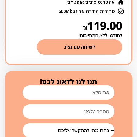
אינטרנט סיבים אופטיים
מהירות הורדה עד 600Mbps
119.00
₪
לחודש, ללא התחייבות!
לשיחה עם נציג
תנו לנו לדאוג לכם!