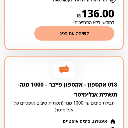
136.00
₪
לחודש, ללא התחייבות!
לשיחה עם נציג
018 אקספון ‏- ‏אקספון פייבר – 1000 מגה-
תשתית אנלימיטד
חבילת סיבים עד 1000 מגה (תשתית סיבים אופטיים של
אנלימיטד)
אינטרנט סיבים אופטיים