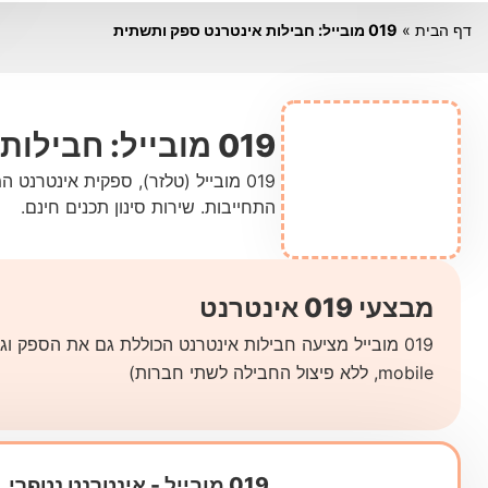
דף הבית
»
019 מובייל: חבילות אינטרנט ספק ותשתית
019 מובייל: חבילות אינטרנט ספק ותשתית
019 מובייל (טלזר), ספקית אינטרנ
התחייבות. שירות סינון תכנים חינם.
מבצעי 019 אינטרנט
mobile, ללא פיצול החבילה לשתי חברות)
019 מובייל ‏- ‏אינטרנט נטפרי