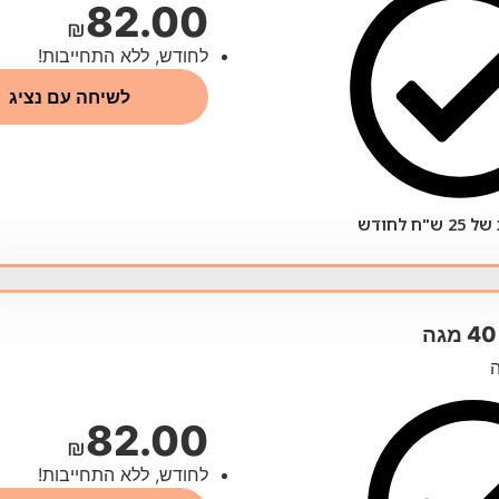
82.00
₪
לחודש, ללא התחייבות!
לשיחה עם נציג
ח לחודש
82.00
₪
לחודש, ללא התחייבות!