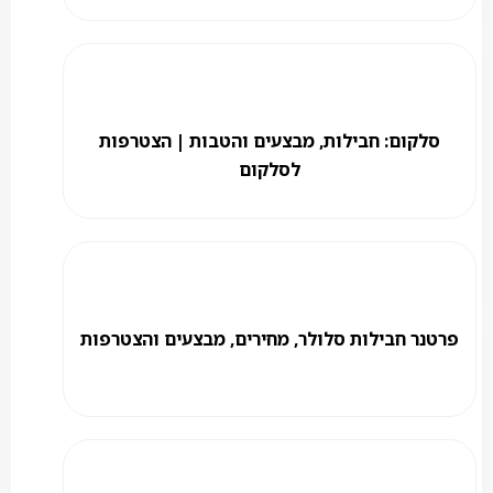
סלקום: חבילות, מבצעים והטבות | הצטרפות
לסלקום
פרטנר חבילות סלולר, מחירים, מבצעים והצטרפות