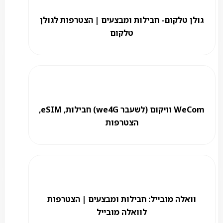
גולן טלקום- חבילות ומבצעים | הצטרפות לגולן
טלקום
WeCom וויקום (לשעבר we4G) חבילות, eSIM,
הצטרפות
וואלה מובייל: חבילות ומבצעים | הצטרפות
לוואלה מובייל