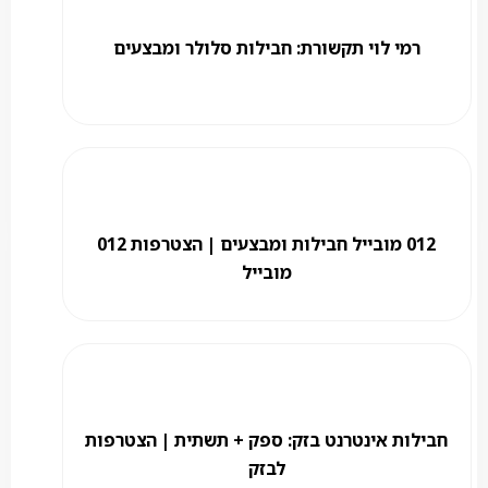
רמי לוי תקשורת: חבילות סלולר ומבצעים
012 מובייל חבילות ומבצעים | הצטרפות 012
מובייל
חבילות אינטרנט בזק: ספק + תשתית | הצטרפות
לבזק