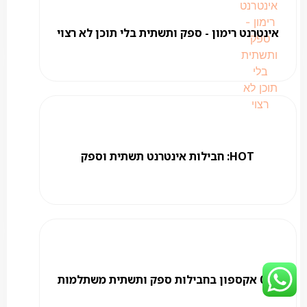
אינטרנט רימון - ספק ותשתית בלי תוכן לא רצוי
HOT: חבילות אינטרנט תשתית וספק
018 אקספון בחבילות ספק ותשתית משתלמות