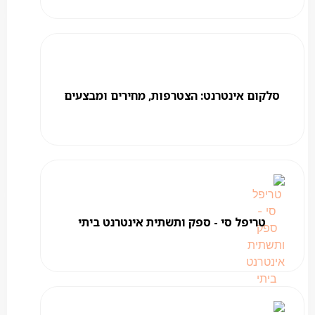
סלקום אינטרנט: הצטרפות, מחירים ומבצעים
טריפל סי - ספק ותשתית אינטרנט ביתי