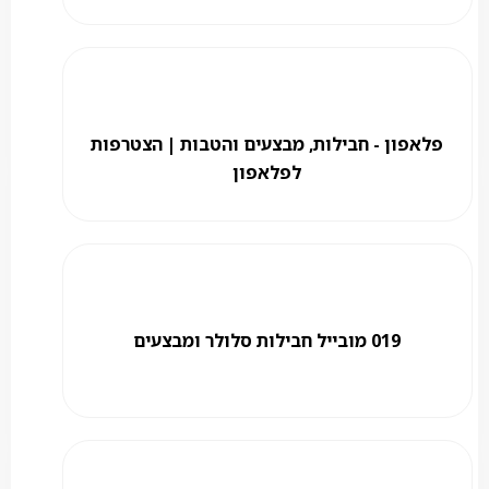
פלאפון - חבילות, מבצעים והטבות | הצטרפות
לפלאפון
019 מובייל חבילות סלולר ומבצעים