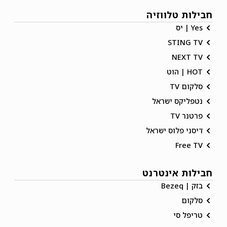
חבילות טלווזיה
Yes | יס
STING TV
NEXT TV
HOT | הוט
סלקום TV
נטפליקס ישראל
פרטנר TV
דיסני פלוס ישראל
Free TV
חבילות אינטרנט
בזק | Bezeq
סלקום
טריפל סי