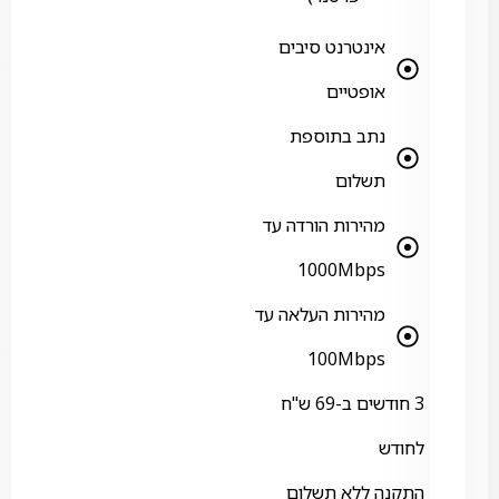
אינטרנט סיבים
אופטיים
נתב בתוספת
תשלום
מהירות הורדה עד
1000Mbps
מהירות העלאה עד
100Mbps
3 חודשים ב-69 ש"ח
לחודש
התקנה ללא תשלום