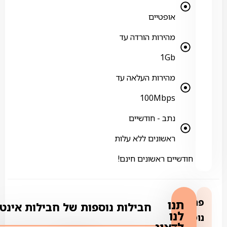
אופטיים
מהירות הורדה עד
1Gb
מהירות העלאה עד
100Mbps
נתב - חודשיים
ראשונים ללא עלות
חודשיים ראשונים חינם!
פרטים
תנו
חבילות נוספות של חבילות אינט
לנו
נוספים: