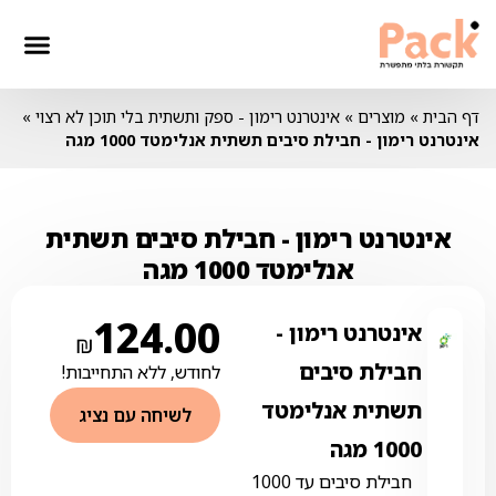
דף הבית
»
מוצרים
»
אינטרנט רימון - ספק ותשתית בלי תוכן לא רצוי
»
אינטרנט רימון ‏- ‏‏חבילת סיבים תשתית אנלימטד 1000 מגה
אינטרנט רימון ‏- ‏‏חבילת סיבים תשתית
אנלימטד 1000 מגה
124.00
אינטרנט רימון ‏-
₪
‏‏חבילת סיבים
לחודש, ללא התחייבות!
תשתית אנלימטד
לשיחה עם נציג
1000 מגה
חבילת סיבים עד 1000