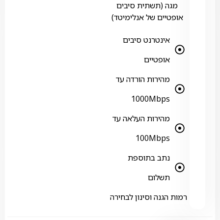
מגה (תשתית סיבים
אופטיים של אנלימיטד)
אינטרנט סיבים
אופטיים
מהירות הורדה עד
1000Mbps
מהירות העלאה עד
100Mbps
נתב בתוספת
תשלום
רמות הגנה וסינון לבחירה