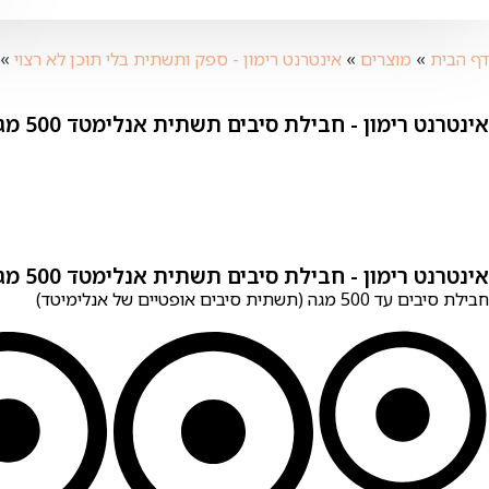
דף הבית
»
מוצרים
»
אינטרנט רימון - ספק ותשתית בלי תוכן לא רצוי
»
אינטרנט רימון ‏- ‏‏חבילת סיבים תשתית אנלימטד 500 מגה
אינטרנט רימון ‏- ‏‏חבילת סיבים תשתית אנלימטד 500 מגה
חבילת סיבים עד 500 מגה (תשתית סיבים אופטיים של אנלימיטד)