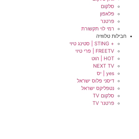
סלקום
פלאפון
פרטנר
רמי לוי תקשורת
חבילות טלווזיה
+ STING | סטינג טיוי
FREETV | פרי טיוי
HOT | הוט
NEXT TV
yes | יס
דיסני פלוס ישראל
נטפליקס ישראל
סלקום TV
פרטנר TV