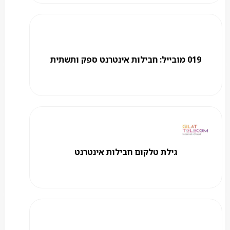
019 מובייל: חבילות אינטרנט ספק ותשתית
גילת טלקום חבילות אינטרנט