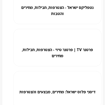
נטפליקס ישראל - הצטרפות, חבילות, מחירים
והטבות
פרטנר TV | פרטנר טיוי - הצטרפות, חבילות,
מחירים
דיסני פלוס ישראל: מחירים, מבצעים והצטרפות