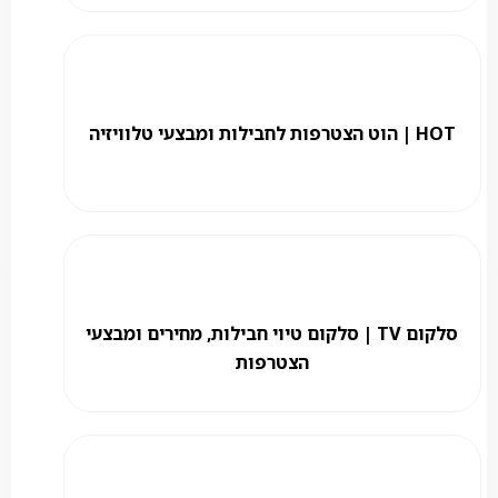
HOT | הוט הצטרפות לחבילות ומבצעי טלוויזיה
סלקום TV | סלקום טיוי חבילות, מחירים ומבצעי
הצטרפות