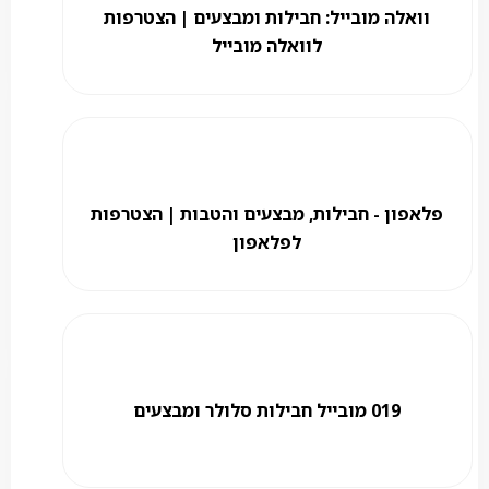
וואלה מובייל: חבילות ומבצעים | הצטרפות
לוואלה מובייל
פלאפון - חבילות, מבצעים והטבות | הצטרפות
לפלאפון
019 מובייל חבילות סלולר ומבצעים