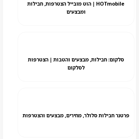
HOTmobile | הוט מובייל הצטרפות, חבילות
ומבצעים
סלקום: חבילות, מבצעים והטבות | הצטרפות
לסלקום
פרטנר חבילות סלולר, מחירים, מבצעים והצטרפות