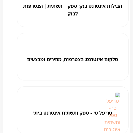
חבילות אינטרנט בזק: ספק + תשתית | הצטרפות
לבזק
סלקום אינטרנט: הצטרפות, מחירים ומבצעים
טריפל סי - ספק ותשתית אינטרנט ביתי