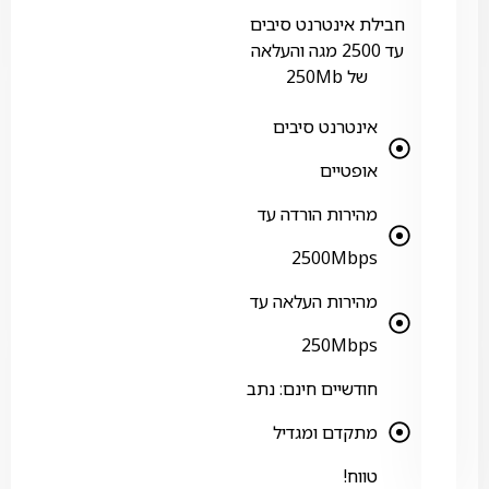
חבילת אינטרנט סיבים
עד 2500 מגה והעלאה
של 250Mb
אינטרנט סיבים
אופטיים
מהירות הורדה עד
2500Mbps
מהירות העלאה עד
250Mbps
חודשיים חינם: נתב
מתקדם ומגדיל
טווח!