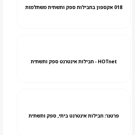
018 אקספון בחבילות ספק ותשתית משתלמות
HOTnet - חבילות אינטרנט ספק ותשתית
פרטנר: חבילות אינטרנט ביתי, ספק ותשתית