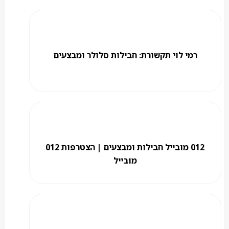
רמי לוי תקשורת: חבילות סלולר ומבצעים
012 מובייל חבילות ומבצעים | הצטרפות 012
מובייל