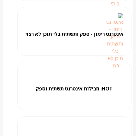
אינטרנט רימון - ספק ותשתית בלי תוכן לא רצוי
HOT: חבילות אינטרנט תשתית וספק