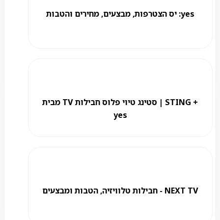
yes: יס הצטרפות, מבצעים, מחירים והטבות
+ STING | סטינג טיוי פלוס חבילות TV מבית
yes
NEXT TV - חבילות טלוויזיה, הטבות ומבצעים