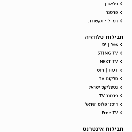
פלאפון
פרטנר
רמי לוי תקשורת
חבילות טלווזיה
Yes | יס
STING TV
NEXT TV
HOT | הוט
סלקום TV
נטפליקס ישראל
פרטנר TV
דיסני פלוס ישראל
Free TV
חבילות אינטרנט